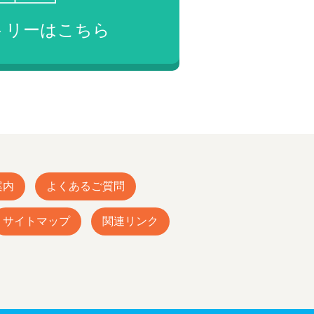
トリーは
こちら
案内
よくあるご質問
サイトマップ
関連リンク