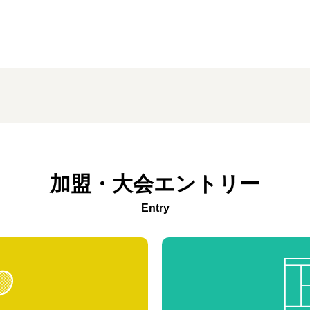
加盟・大会エントリー
Entry