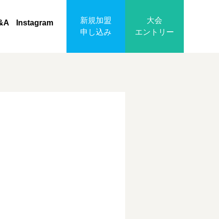
新規加盟
大会
&A
Instagram
申し込み
エントリー