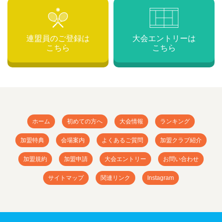
連盟員のご登録は
大会エントリーは
こちら
こちら
ホーム
初めての方へ
大会情報
ランキング
加盟特典
会場案内
よくあるご質問
加盟クラブ紹介
加盟規約
加盟申請
大会エントリー
お問い合わせ
サイトマップ
関連リンク
Instagram