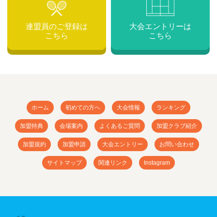
連盟員のご登録は
大会エントリーは
こちら
こちら
ホーム
初めての方へ
大会情報
ランキング
加盟特典
会場案内
よくあるご質問
加盟クラブ紹介
加盟規約
加盟申請
大会エントリー
お問い合わせ
サイトマップ
関連リンク
Instagram