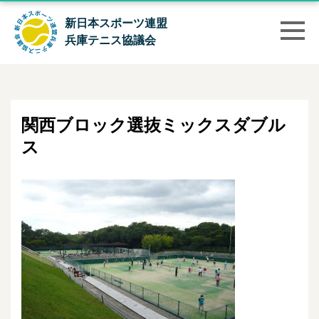
新日本スポーツ連盟
兵庫テニス協議会
関西ブロック選抜ミックスダブル
ス