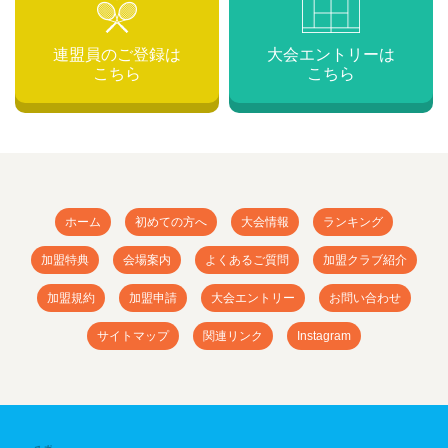
連盟員のご登録は
大会エントリーは
こちら
こちら
ホーム
初めての方へ
大会情報
ランキング
加盟特典
会場案内
よくあるご質問
加盟クラブ紹介
加盟規約
加盟申請
大会エントリー
お問い合わせ
サイトマップ
関連リンク
Instagram