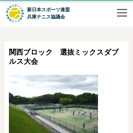
新日本スポーツ連盟
兵庫テニス協議会
関西ブロック 選抜ミックスダブ
ルス大会