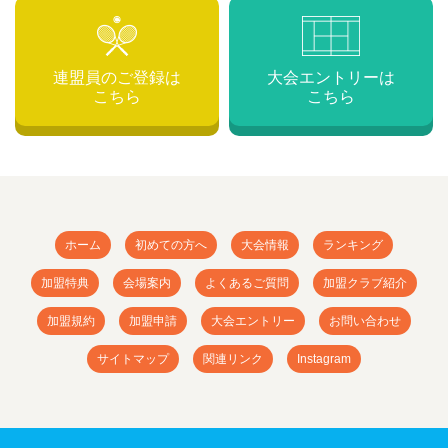
連盟員のご登録は
大会エントリーは
こちら
こちら
ホーム
初めての方へ
大会情報
ランキング
加盟特典
会場案内
よくあるご質問
加盟クラブ紹介
加盟規約
加盟申請
大会エントリー
お問い合わせ
サイトマップ
関連リンク
Instagram