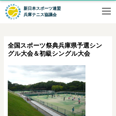
新日本スポーツ連盟
兵庫テニス協議会
全国スポーツ祭典兵庫県予選シン
グル大会＆初級シングル大会