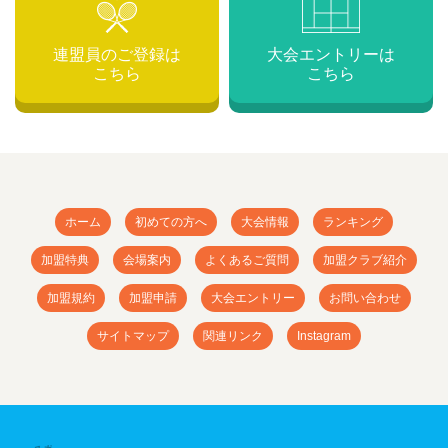
連盟員のご登録は
大会エントリーは
こちら
こちら
ホーム
初めての方へ
大会情報
ランキング
加盟特典
会場案内
よくあるご質問
加盟クラブ紹介
加盟規約
加盟申請
大会エントリー
お問い合わせ
サイトマップ
関連リンク
Instagram