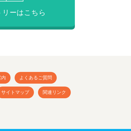
トリーは
こちら
案内
よくあるご質問
サイトマップ
関連リンク