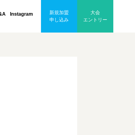
新規加盟
大会
&A
Instagram
申し込み
エントリー