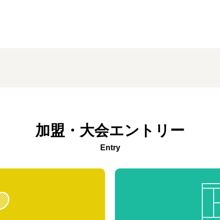
加盟・大会エントリー
Entry