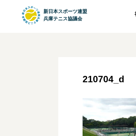
新日本スポーツ連盟
兵庫テニス協議会
210704_d