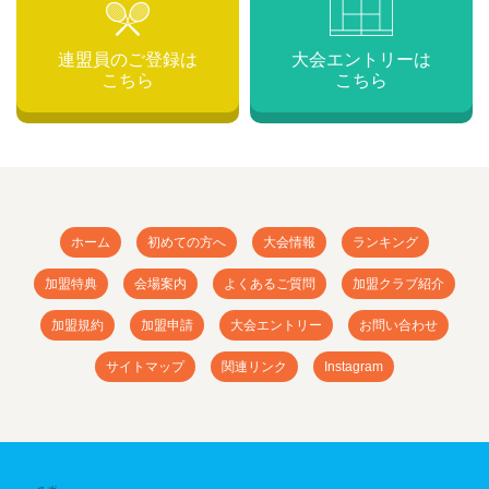
連盟員のご登録は
大会エントリーは
こちら
こちら
ホーム
初めての方へ
大会情報
ランキング
加盟特典
会場案内
よくあるご質問
加盟クラブ紹介
加盟規約
加盟申請
大会エントリー
お問い合わせ
サイトマップ
関連リンク
Instagram