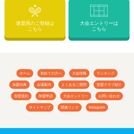
連盟員のご登録は
大会エントリーは
こちら
こちら
ホーム
初めての方へ
大会情報
ランキング
加盟特典
会場案内
よくあるご質問
加盟クラブ紹介
加盟規約
加盟申請
大会エントリー
お問い合わせ
サイトマップ
関連リンク
Instagram