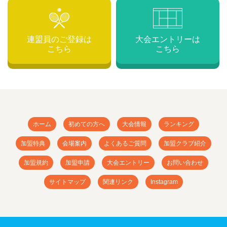
連盟員のご登録は
大会エントリーは
こちら
こちら
ホーム
初めての方へ
大会情報
ランキング
加盟特典
会場案内
よくあるご質問
加盟クラブ紹介
加盟規約
加盟申請
大会エントリー
お問い合わせ
サイトマップ
関連リンク
Instagram