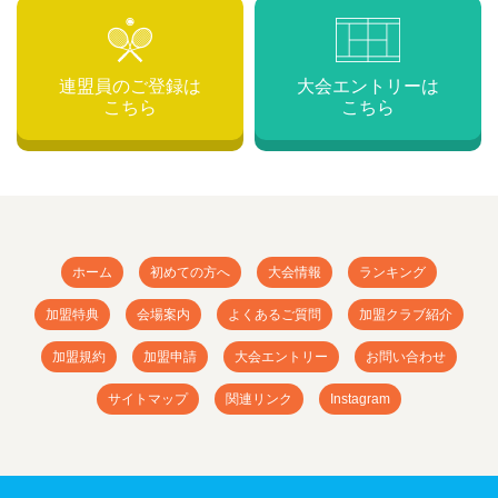
連盟員のご登録は
大会エントリーは
こちら
こちら
ホーム
初めての方へ
大会情報
ランキング
加盟特典
会場案内
よくあるご質問
加盟クラブ紹介
加盟規約
加盟申請
大会エントリー
お問い合わせ
サイトマップ
関連リンク
Instagram