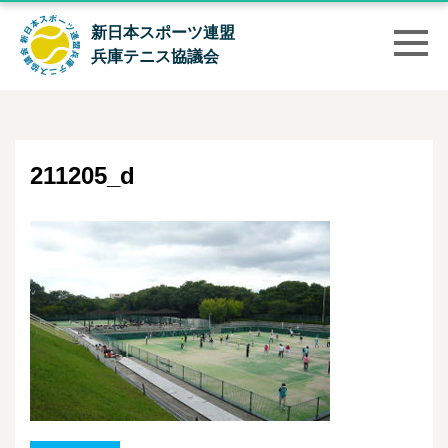
新日本スポーツ連盟
兵庫テニス協議会
211205_d