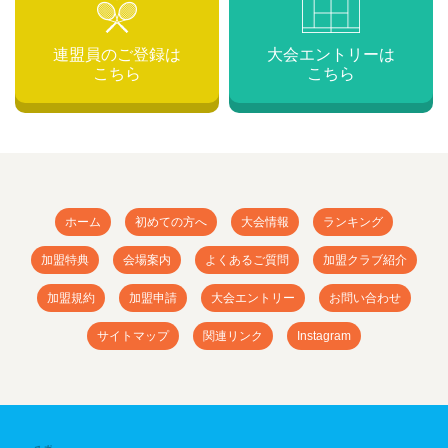
連盟員のご登録は
大会エントリーは
こちら
こちら
ホーム
初めての方へ
大会情報
ランキング
加盟特典
会場案内
よくあるご質問
加盟クラブ紹介
加盟規約
加盟申請
大会エントリー
お問い合わせ
サイトマップ
関連リンク
Instagram