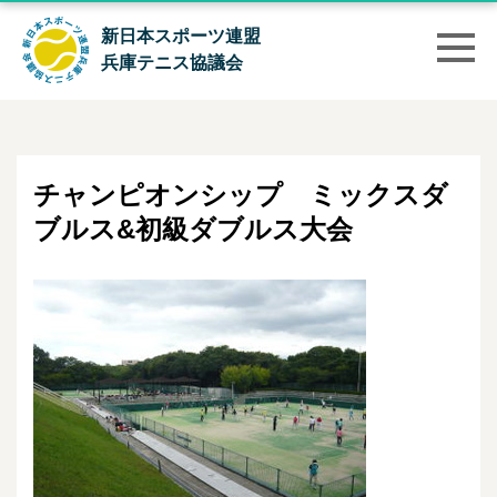
新日本スポーツ連盟
兵庫テニス協議会
チャンピオンシップ ミックスダ
ブルス&初級ダブルス大会