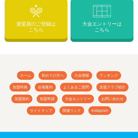
連盟員のご登録は
大会エントリーは
こちら
こちら
ホーム
初めての方へ
大会情報
ランキング
加盟特典
会場案内
よくあるご質問
加盟クラブ紹介
加盟規約
加盟申請
大会エントリー
お問い合わせ
サイトマップ
関連リンク
Instagram