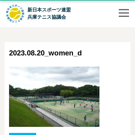
新日本スポーツ連盟
兵庫テニス協議会
2023.08.20_women_d