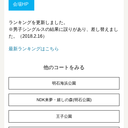
会場HP
ランキングを更新しました。
※男子シングルスの結果に誤りがあり、差し替えまし
た。（2018.2.16）
最新ランキングはこちら
他のコートをみる
明石海浜公園
NDK来夢・嬉しの森(明石公園)
王子公園