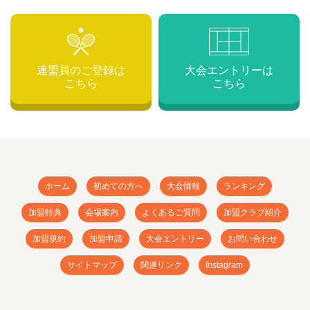
連盟員のご登録は
大会エントリーは
こちら
こちら
ホーム
初めての方へ
大会情報
ランキング
加盟特典
会場案内
よくあるご質問
加盟クラブ紹介
加盟規約
加盟申請
大会エントリー
お問い合わせ
サイトマップ
関連リンク
Instagram