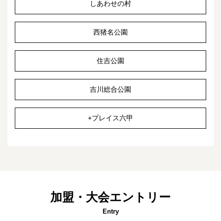
しあわせの村
西猪名公園
住吉公園
吉川総合公園
+プレイス六甲
加盟・大会エントリー
Entry